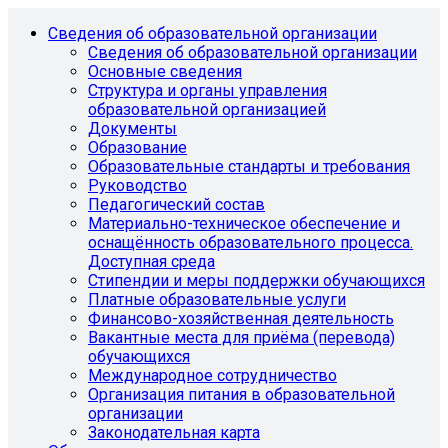
Сведения об образовательной организации
Сведения об образовательной организации
Основные сведения
Структура и органы управления
образовательной организацией
Документы
Образование
Образовательные стандарты и требования
Руководство
Педагогический состав
Материально-техническое обеспечение и
оснащённость образовательного процесса.
Доступная среда
Стипендии и меры поддержки обучающихся
Платные образовательные услуги
Финансово-хозяйственная деятельность
Вакантные места для приёма (перевода)
обучающихся
Международное сотрудничество
Организация питания в образовательной
организации
Законодательная карта