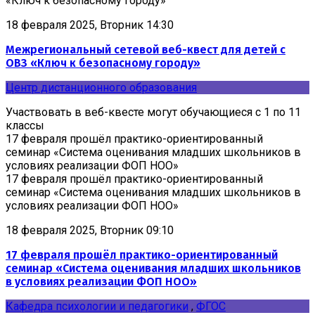
«Ключ к безопасному городу»
18 февраля 2025, Вторник 14:30
Межрегиональный сетевой веб-квест для детей с
ОВЗ «Ключ к безопасному городу»
Центр дистанционного образования
Участвовать в веб-квесте могут обучающиеся с 1 по 11
классы
17 февраля прошёл практико-ориентированный
семинар «Система оценивания младших школьников в
условиях реализации ФОП НОО»
17 февраля прошёл практико-ориентированный
семинар «Система оценивания младших школьников в
условиях реализации ФОП НОО»
18 февраля 2025, Вторник 09:10
17 февраля прошёл практико-ориентированный
семинар «Система оценивания младших школьников
в условиях реализации ФОП НОО»
Кафедра психологии и педагогики
,
ФГОС