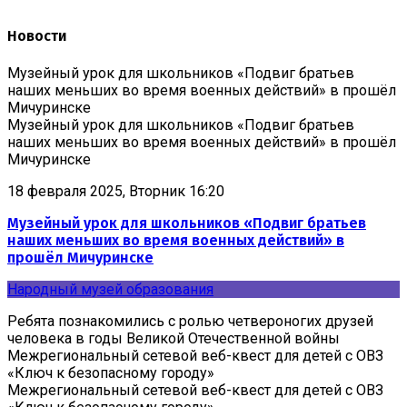
Новости
Музейный урок для школьников «Подвиг братьев
наших меньших во время военных действий» в прошёл
Мичуринске
Музейный урок для школьников «Подвиг братьев
наших меньших во время военных действий» в прошёл
Мичуринске
18 февраля 2025, Вторник 16:20
Музейный урок для школьников «Подвиг братьев
наших меньших во время военных действий» в
прошёл Мичуринске
Народный музей образования
Ребята познакомились с ролью четвероногих друзей
человека в годы Великой Отечественной войны
Межрегиональный сетевой веб-квест для детей с ОВЗ
«Ключ к безопасному городу»
Межрегиональный сетевой веб-квест для детей с ОВЗ