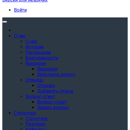
Войти
О нас
О нас
История
Расписание
Благодарности
Вакансии
Вакансии
Заполнить анкету
Отзывы
Отзывы
Добавить отзыв
Вопрос-ответ
Вопрос-ответ
Задать вопрос
Структура
Структура
Ректорат
Кафедры