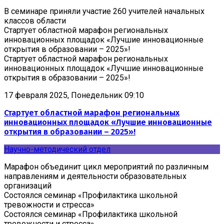
В семинаре приняли участие 260 учителей начальных
классов области
Стартует областной марафон региональных
инновационных площадок «Лучшие инновационные
открытия в образовании – 2025»!
Стартует областной марафон региональных
инновационных площадок «Лучшие инновационные
открытия в образовании – 2025»!
17 февраля 2025, Понедельник 09:10
Стартует областной марафон региональных
инновационных площадок «Лучшие инновационные
открытия в образовании – 2025»!
Научно-методический отдел
Марафон объединит цикл мероприятий по различным
направлениям и деятельности образовательных
организаций
Состоялся семинар «Профилактика школьной
тревожности и стресса»
Состоялся семинар «Профилактика школьной
тревожности и стресса»