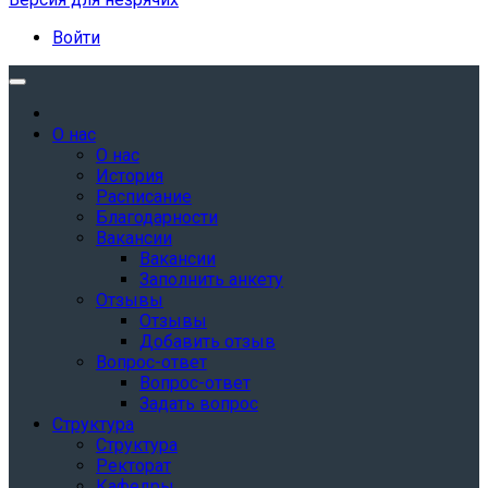
Войти
О нас
О нас
История
Расписание
Благодарности
Вакансии
Вакансии
Заполнить анкету
Отзывы
Отзывы
Добавить отзыв
Вопрос-ответ
Вопрос-ответ
Задать вопрос
Структура
Структура
Ректорат
Кафедры