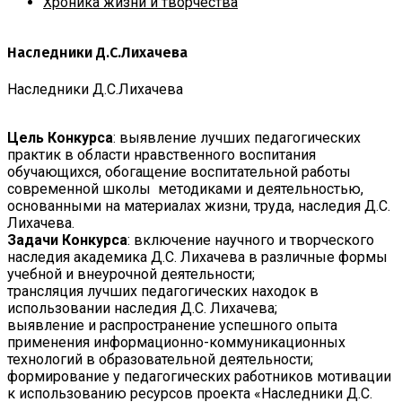
Хроника жизни и творчества
Наследники Д.С.Лихачева
Наследники Д.С.Лихачева
Цель Конкурса
: выявление лучших педагогических
практик в области нравственного воспитания
обучающихся, обогащение воспитательной работы
современной школы методиками и деятельностью,
основанными на материалах жизни, труда, наследия Д.С.
Лихачева.
Задачи Конкурса
: включение научного и творческого
наследия академика Д.С. Лихачева в различные формы
учебной и внеурочной деятельности;
трансляция лучших педагогических находок в
использовании наследия Д.С. Лихачева;
выявление и распространение успешного опыта
применения информационно-коммуникационных
технологий в образовательной деятельности;
формирование у педагогических работников мотивации
к использованию ресурсов проекта «Наследники Д.С.