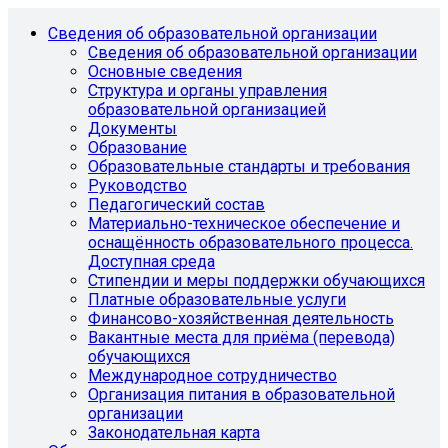
Сведения об образовательной организации
Сведения об образовательной организации
Основные сведения
Структура и органы управления
образовательной организацией
Документы
Образование
Образовательные стандарты и требования
Руководство
Педагогический состав
Материально-техническое обеспечение и
оснащённость образовательного процесса.
Доступная среда
Стипендии и меры поддержки обучающихся
Платные образовательные услуги
Финансово-хозяйственная деятельность
Вакантные места для приёма (перевода)
обучающихся
Международное сотрудничество
Организация питания в образовательной
организации
Законодательная карта