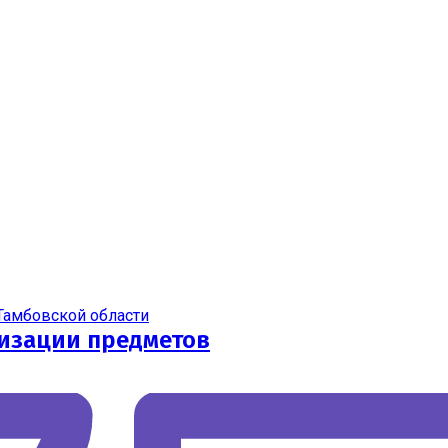
Тамбовской области
изации предметов