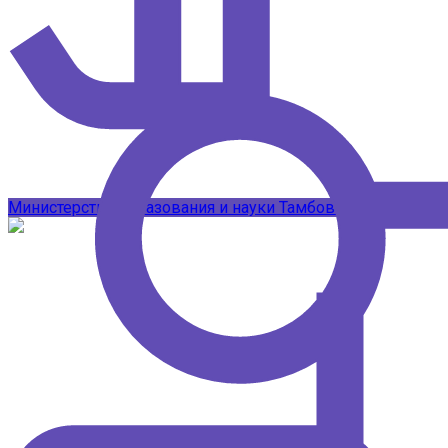
Подписывайтесь на наши каналы в 
Министерство образования и науки Тамбовской области
Т