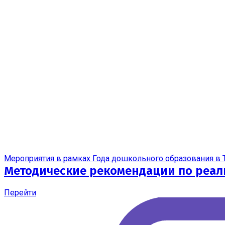
Мероприятия в рамках Года дошкольного образования в 
Методические рекомендации по реал
Перейти