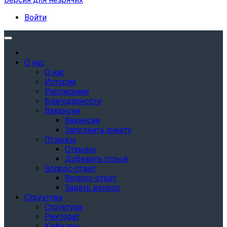
Войти
О нас
О нас
История
Расписание
Благодарности
Вакансии
Вакансии
Заполнить анкету
Отзывы
Отзывы
Добавить отзыв
Вопрос-ответ
Вопрос-ответ
Задать вопрос
Структура
Структура
Ректорат
Кафедры