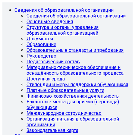
Сведения об образовательной организации
Сведения об образовательной организации
Основные сведения
Структура и органы управления
образовательной организацией
Документы
Образование
Образовательные стандарты и требования
Руководство
Педагогический состав
Материально-техническое обеспечение и
оснащённость образовательного процесса.
Доступная среда
Стипендии и меры поддержки обучающихся
Платные образовательные услуги
Финансово-хозяйственная деятельность
Вакантные места для приёма (перевода)
обучающихся
Международное сотрудничество
Организация питания в образовательной
организации
Законодательная карта