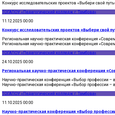
Конкурс исследовательских проектов «Выбери свой путь
ТОГАПОУ «Педагогический колледж г. Тамбова»
11.12.2025 00:00
Конкурс исследовательских проектов «Выбери свой пу
Региональная научно-практическая конференция «Совр
Региональная научно-практическая конференция «Совр
ТОГАПОУ «Педагогический колледж г. Тамбова»
24.10.2025 00:00
Региональная научно-практическая конференция «С
Научно-практическая конференция «Выбор профессии – 
Научно-практическая конференция «Выбор профессии – 
ТОГАПОУ «Педагогический колледж г. Тамбова»
11.10.2025 00:00
Научно-практическая конференция «Выбор профессии