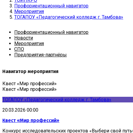
ТОИПКРО
Профориентационный навигатор
Мероприятия
ТОГАПОУ «Педагогический колледж г. Тамбова»
Профориентационный навигатор
Новости
Мероприятия
СПО
Предприятия-партнёры
Навигатор мероприятия
Квест «Мир профессий»
Квест «Мир профессий»
ТОГАПОУ «Педагогический колледж г. Тамбова»
20.03.2026 00:00
Квест «Мир профессий»
Конкурс исследовательских проектов «Выбери свой путь