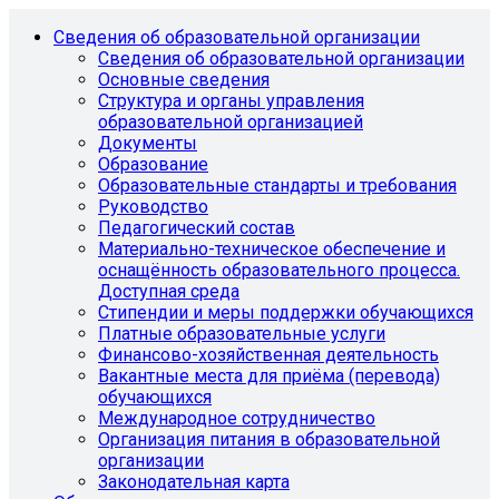
Сведения об образовательной организации
Сведения об образовательной организации
Основные сведения
Структура и органы управления
образовательной организацией
Документы
Образование
Образовательные стандарты и требования
Руководство
Педагогический состав
Материально-техническое обеспечение и
оснащённость образовательного процесса.
Доступная среда
Стипендии и меры поддержки обучающихся
Платные образовательные услуги
Финансово-хозяйственная деятельность
Вакантные места для приёма (перевода)
обучающихся
Международное сотрудничество
Организация питания в образовательной
организации
Законодательная карта