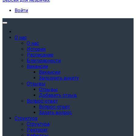
Войти
О нас
О нас
История
Расписание
Благодарности
Вакансии
Вакансии
Заполнить анкету
Отзывы
Отзывы
Добавить отзыв
Вопрос-ответ
Вопрос-ответ
Задать вопрос
Структура
Структура
Ректорат
Кафедры