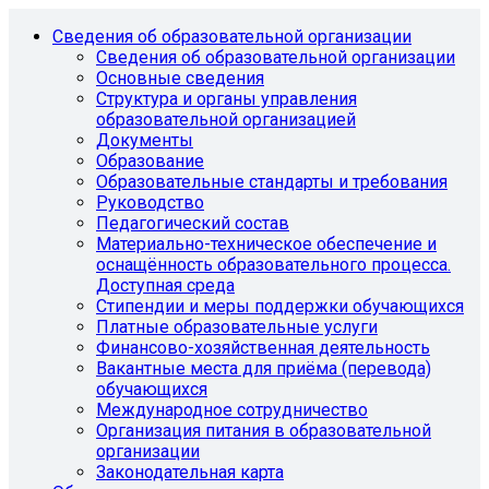
Сведения об образовательной организации
Сведения об образовательной организации
Основные сведения
Структура и органы управления
образовательной организацией
Документы
Образование
Образовательные стандарты и требования
Руководство
Педагогический состав
Материально-техническое обеспечение и
оснащённость образовательного процесса.
Доступная среда
Стипендии и меры поддержки обучающихся
Платные образовательные услуги
Финансово-хозяйственная деятельность
Вакантные места для приёма (перевода)
обучающихся
Международное сотрудничество
Организация питания в образовательной
организации
Законодательная карта