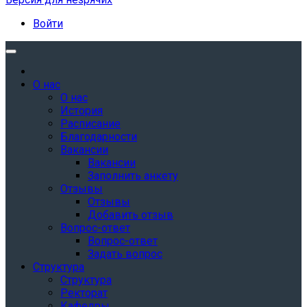
Войти
О нас
О нас
История
Расписание
Благодарности
Вакансии
Вакансии
Заполнить анкету
Отзывы
Отзывы
Добавить отзыв
Вопрос-ответ
Вопрос-ответ
Задать вопрос
Структура
Структура
Ректорат
Кафедры