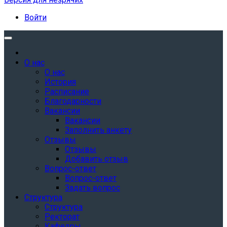
Войти
О нас
О нас
История
Расписание
Благодарности
Вакансии
Вакансии
Заполнить анкету
Отзывы
Отзывы
Добавить отзыв
Вопрос-ответ
Вопрос-ответ
Задать вопрос
Структура
Структура
Ректорат
Кафедры