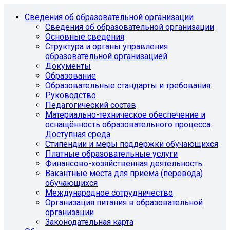
Сведения об образовательной организации
Сведения об образовательной организации
Основные сведения
Структура и органы управления
образовательной организацией
Документы
Образование
Образовательные стандарты и требования
Руководство
Педагогический состав
Материально-техническое обеспечение и
оснащённость образовательного процесса.
Доступная среда
Стипендии и меры поддержки обучающихся
Платные образовательные услуги
Финансово-хозяйственная деятельность
Вакантные места для приёма (перевода)
обучающихся
Международное сотрудничество
Организация питания в образовательной
организации
Законодательная карта