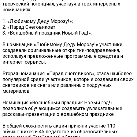
творческий потенциал, участвуя в трех интересных
номинациях:
1. «Любимому Деду Морозу!»;
2. «Парад Снеговиков»;
3. «Волшебный праздник Новый Год!».
В номинации «Любимому Деду Морозу!» участники
создавали оригинальные открытки-поздравления,
используя предложенные программные средства и
интернет-сервисы.
Вторая номинация, «Парад снеговиков», стала наиболее
популярной среди участников, которые создавали своих
снеговиков из снега или различных подручных
материалов.
Номинация «Волшебный праздник Новый год!»
позволила обучающимся создавать увлекательные
рассказы-презентации о волшебном празднике.
В общей сложности в акции приняли участие 110
обучающихся и 45 педагогов из образовательных