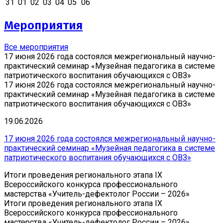
31
01
02
03
04
05
06
Мероприятия
Все мероприятия
17 июня 2026 года состоялся межрегиональный научно-
практический семинар «Музейная педагогика в системе
патриотического воспитания обучающихся с ОВЗ»
17 июня 2026 года состоялся межрегиональный научно-
практический семинар «Музейная педагогика в системе
патриотического воспитания обучающихся с ОВЗ»
19.06.2026
17 июня 2026 года состоялся межрегиональный научно-
практический семинар «Музейная педагогика в системе
патриотического воспитания обучающихся с ОВЗ»
Итоги проведения регионального этапа IX
Всероссийского конкурса профессионального
мастерства «Учитель-дефектолог России – 2026»
Итоги проведения регионального этапа IX
Всероссийского конкурса профессионального
мастерства «Учитель-дефектолог России – 2026»