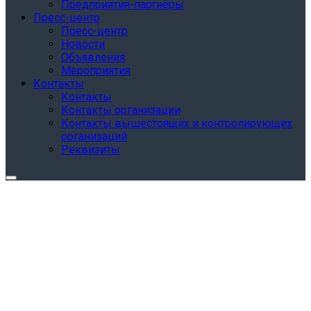
Предприятия-партнёры
Пресс-центр
Пресс-центр
Новости
Объявления
Мероприятия
Контакты
Контакты
Контакты организации
Контакты вышестоящих и контролирующих
организаций
Реквизиты