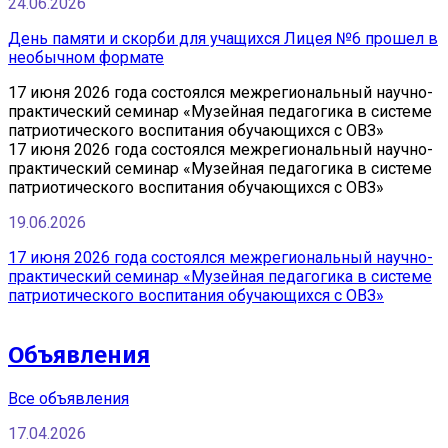
24.06.2026
День памяти и скорби для учащихся Лицея №6 прошел в
необычном формате
17 июня 2026 года состоялся межрегиональный научно-
практический семинар «Музейная педагогика в системе
патриотического воспитания обучающихся с ОВЗ»
17 июня 2026 года состоялся межрегиональный научно-
практический семинар «Музейная педагогика в системе
патриотического воспитания обучающихся с ОВЗ»
19.06.2026
17 июня 2026 года состоялся межрегиональный научно-
практический семинар «Музейная педагогика в системе
патриотического воспитания обучающихся с ОВЗ»
Объявления
Все объявления
17.04.2026