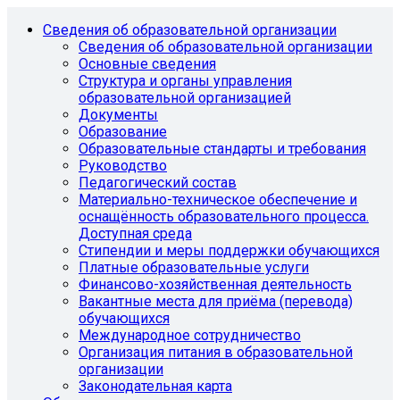
Сведения об образовательной организации
Сведения об образовательной организации
Основные сведения
Структура и органы управления
образовательной организацией
Документы
Образование
Образовательные стандарты и требования
Руководство
Педагогический состав
Материально-техническое обеспечение и
оснащённость образовательного процесса.
Доступная среда
Стипендии и меры поддержки обучающихся
Платные образовательные услуги
Финансово-хозяйственная деятельность
Вакантные места для приёма (перевода)
обучающихся
Международное сотрудничество
Организация питания в образовательной
организации
Законодательная карта