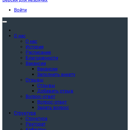
Войти
О нас
О нас
История
Расписание
Благодарности
Вакансии
Вакансии
Заполнить анкету
Отзывы
Отзывы
Добавить отзыв
Вопрос-ответ
Вопрос-ответ
Задать вопрос
Структура
Структура
Ректорат
Кафедры