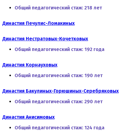
Общий педагогический стаж:
218 лет
Династия Печулис-Ломакиных
Династия Нестратовых-Кочетковых
Общий педагогический стаж:
192 года
Династия Корнауховых
Общий педагогический стаж:
190 лет
Династия Бакулиных-Горюшиных-Серебряковых
Общий педагогический стаж:
290 лет
Династия Анисимовых
Общий педагогический стаж:
124 года