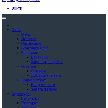
Войти
О нас
О нас
История
Расписание
Благодарности
Вакансии
Вакансии
Заполнить анкету
Отзывы
Отзывы
Добавить отзыв
Вопрос-ответ
Вопрос-ответ
Задать вопрос
Структура
Структура
Ректорат
Кафедры