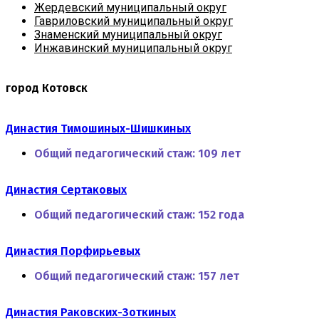
Жердевский муниципальный округ
Гавриловский муниципальный округ
Знаменский муниципальный округ
Инжавинский муниципальный округ
город Котовск
Династия Тимошиных-Шишкиных
Общий педагогический стаж:
109 лет
Династия Сертаковых
Общий педагогический стаж:
152 года
Династия Порфирьевых
Общий педагогический стаж:
157 лет
Династия Раковских-Зоткиных