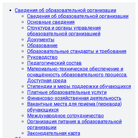
Сведения об образовательной организации
Сведения об образовательной организации
Основные сведения
Структура и органы управления
образовательной организацией
Документы
Образование
Образовательные стандарты и требования
Руководство
Педагогический состав
Материально-техническое обеспечение и
оснащённость образовательного процесса.
Доступная среда
Стипендии и меры поддержки обучающихся
Платные образовательные услуги
Финансово-хозяйственная деятельность
Вакантные места для приёма (перевода)
обучающихся
Международное сотрудничество
Организация питания в образовательной
организации
Законодательная карта