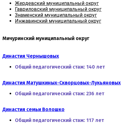
Жердевский муниципальный округ
Гавриловский муниципальный округ
Знаменский муниципальный округ
Инжавинский муниципальный округ
Мичуринский муниципальный округ
Династия Чернышовых
Общий педагогический стаж:
140 лет
Династия Матушкиных-Скворцовых-Лукьяновых
Общий педагогический стаж:
236 лет
Династия семьи Волошко
Общий педагогический стаж:
117 лет