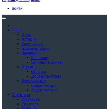
Войти
О нас
О нас
История
Расписание
Благодарности
Вакансии
Вакансии
Заполнить анкету
Отзывы
Отзывы
Добавить отзыв
Вопрос-ответ
Вопрос-ответ
Задать вопрос
Структура
Структура
Ректорат
Кафедры