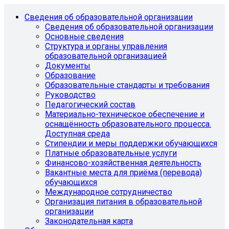
Сведения об образовательной организации
Сведения об образовательной организации
Основные сведения
Структура и органы управления
образовательной организацией
Документы
Образование
Образовательные стандарты и требования
Руководство
Педагогический состав
Материально-техническое обеспечение и
оснащённость образовательного процесса.
Доступная среда
Стипендии и меры поддержки обучающихся
Платные образовательные услуги
Финансово-хозяйственная деятельность
Вакантные места для приёма (перевода)
обучающихся
Международное сотрудничество
Организация питания в образовательной
организации
Законодательная карта