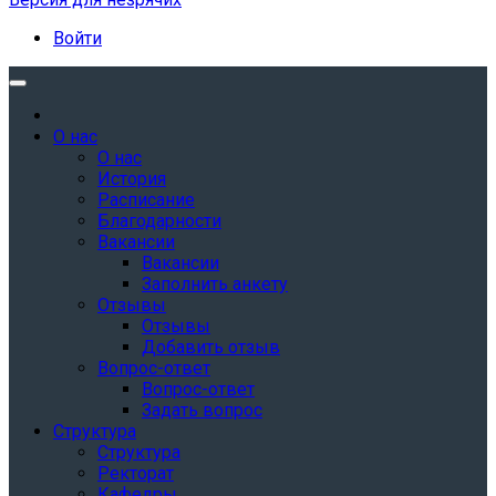
Войти
О нас
О нас
История
Расписание
Благодарности
Вакансии
Вакансии
Заполнить анкету
Отзывы
Отзывы
Добавить отзыв
Вопрос-ответ
Вопрос-ответ
Задать вопрос
Структура
Структура
Ректорат
Кафедры