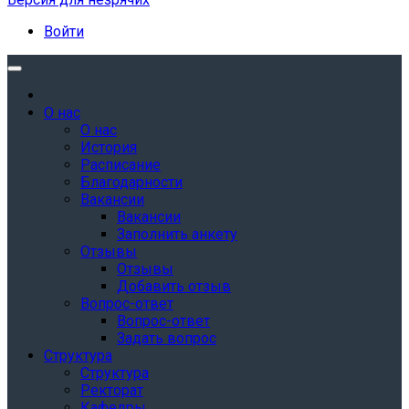
Войти
О нас
О нас
История
Расписание
Благодарности
Вакансии
Вакансии
Заполнить анкету
Отзывы
Отзывы
Добавить отзыв
Вопрос-ответ
Вопрос-ответ
Задать вопрос
Структура
Структура
Ректорат
Кафедры