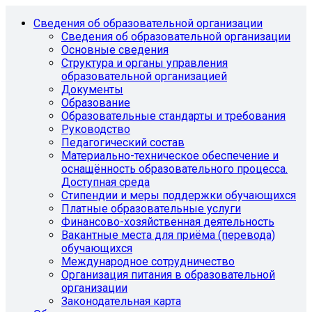
Сведения об образовательной организации
Сведения об образовательной организации
Основные сведения
Структура и органы управления
образовательной организацией
Документы
Образование
Образовательные стандарты и требования
Руководство
Педагогический состав
Материально-техническое обеспечение и
оснащённость образовательного процесса.
Доступная среда
Стипендии и меры поддержки обучающихся
Платные образовательные услуги
Финансово-хозяйственная деятельность
Вакантные места для приёма (перевода)
обучающихся
Международное сотрудничество
Организация питания в образовательной
организации
Законодательная карта