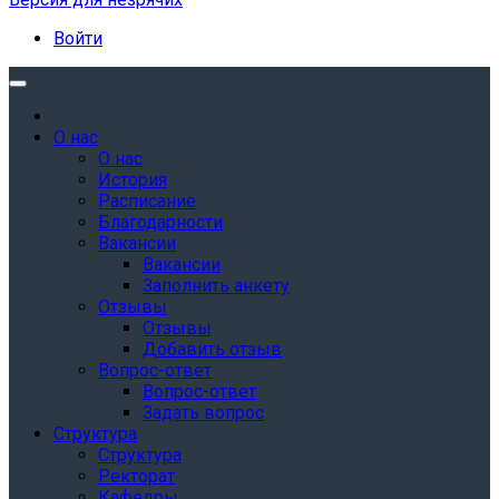
Войти
О нас
О нас
История
Расписание
Благодарности
Вакансии
Вакансии
Заполнить анкету
Отзывы
Отзывы
Добавить отзыв
Вопрос-ответ
Вопрос-ответ
Задать вопрос
Структура
Структура
Ректорат
Кафедры