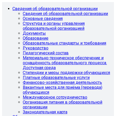
Сведения об образовательной организации
Сведения об образовательной организации
Основные сведения
Структура и органы управления
образовательной организацией
Документы
Образование
Образовательные стандарты и требования
Руководство
Педагогический состав
Материально-техническое обеспечение и
оснащённость образовательного процесса.
Доступная среда
Стипендии и меры поддержки обучающихся
Платные образовательные услуги
Финансово-хозяйственная деятельность
Вакантные места для приёма (перевода)
обучающихся
Международное сотрудничество
Организация питания в образовательной
организации
Законодательная карта