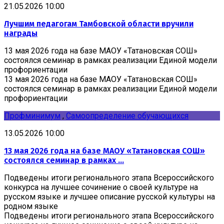
21.05.2026 10:00
Лучшим педагогам Тамбовской области вручили
награды
13 мая 2026 года на базе МАОУ «Татановская СОШ»
состоялся семинар в рамках реализации Единой модели
профориентации
13 мая 2026 года на базе МАОУ «Татановская СОШ»
состоялся семинар в рамках реализации Единой модели
профориентации
Профминимум
,
Самоопределение обучающихся
13.05.2026 10:00
13 мая 2026 года на базе МАОУ «Татановская СОШ»
состоялся семинар в рамках ...
Подведены итоги регионального этапа Всероссийского
конкурса на лучшее сочинение о своей культуре на
русском языке и лучшее описание русской культуры на
родном языке
Подведены итоги регионального этапа Всероссийского