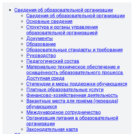
Сведения об образовательной организации
Сведения об образовательной организации
Основные сведения
Структура и органы управления
образовательной организацией
Документы
Образование
Образовательные стандарты и требования
Руководство
Педагогический состав
Материально-техническое обеспечение и
оснащённость образовательного процесса.
Доступная среда
Стипендии и меры поддержки обучающихся
Платные образовательные услуги
Финансово-хозяйственная деятельность
Вакантные места для приёма (перевода)
обучающихся
Международное сотрудничество
Организация питания в образовательной
организации
Законодательная карта