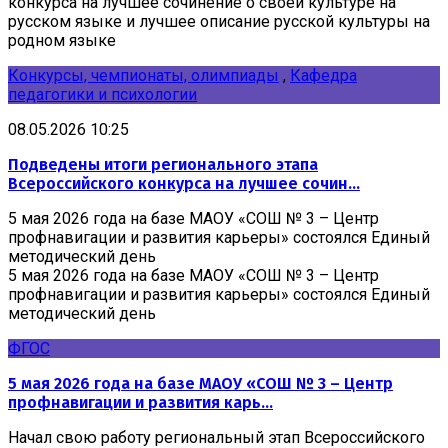
конкурса на лучшее сочинение о своей культуре на
русском языке и лучшее описание русской культуры на
родном языке
Конкурсы, чемпионаты, олимпиады
,
Кафедра
педагогики и психологии
08.05.2026 10:25
Подведены итоги регионального этапа
Всероссийского конкурса на лучшее сочин...
5 мая 2026 года на базе МАОУ «СОШ № 3 – Центр
профнавигации и развития карьеры» состоялся Единый
методический день
5 мая 2026 года на базе МАОУ «СОШ № 3 – Центр
профнавигации и развития карьеры» состоялся Единый
методический день
ФГОС
5 мая 2026 года на базе МАОУ «СОШ № 3 – Центр
профнавигации и развития карь...
Начал свою работу региональный этап Всероссийского