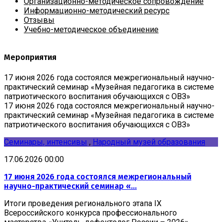
Организационно-методическое сопровождение
Информационно-методический ресурс
Отзывы
Учебно-методическое объединение
Мероприятия
17 июня 2026 года состоялся межрегиональный научно-
практический семинар «Музейная педагогика в системе
патриотического воспитания обучающихся с ОВЗ»
17 июня 2026 года состоялся межрегиональный научно-
практический семинар «Музейная педагогика в системе
патриотического воспитания обучающихся с ОВЗ»
Семинары, интенсивы
,
Народный музей образования
17.06.2026 00:00
17 июня 2026 года состоялся межрегиональный
научно-практический семинар «...
Итоги проведения регионального этапа IX
Всероссийского конкурса профессионального