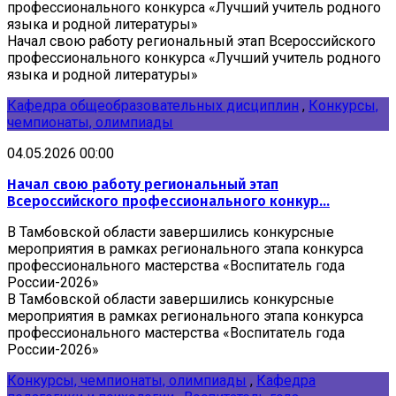
профессионального конкурса «Лучший учитель родного
языка и родной литературы»
Начал свою работу региональный этап Всероссийского
профессионального конкурса «Лучший учитель родного
языка и родной литературы»
Кафедра общеобразовательных дисциплин
,
Конкурсы,
чемпионаты, олимпиады
04.05.2026 00:00
Начал свою работу региональный этап
Всероссийского профессионального конкур...
В Тамбовской области завершились конкурсные
мероприятия в рамках регионального этапа конкурса
профессионального мастерства «Воспитатель года
России-2026»
В Тамбовской области завершились конкурсные
мероприятия в рамках регионального этапа конкурса
профессионального мастерства «Воспитатель года
России-2026»
Конкурсы, чемпионаты, олимпиады
,
Кафедра