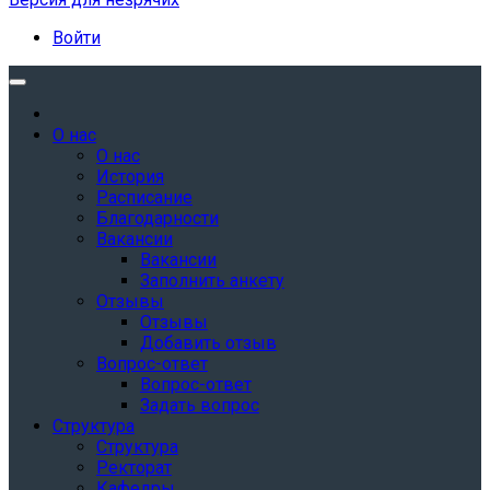
Войти
О нас
О нас
История
Расписание
Благодарности
Вакансии
Вакансии
Заполнить анкету
Отзывы
Отзывы
Добавить отзыв
Вопрос-ответ
Вопрос-ответ
Задать вопрос
Структура
Структура
Ректорат
Кафедры