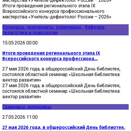
мастерства «Учитель-дефектолог России – 2026»
Итоги проведения регионального этапа IX
Всероссийского конкурса профессионального
мастерства «Учитель-дефектолог России – 2026»
Конкурсы, чемпионаты, олимпиады
,
Кафедра
педагогики и психологии
15.05.2026 00:00
Итоги проведения регионального этапа IX
Всероссийского конкурса профессиона...
27 мая 2026 года, в общероссийский День библиотек,
состоялся областной семинар «Школьная библиотека:
вектор развития»
27 мая 2026 года, в общероссийский День библиотек,
состоялся областной семинар «Школьная библиотека:
вектор развития»
Семинары, интенсивы
27.05.2026 11:00
27 мая 2026 года, в общероссийский День библиотек,