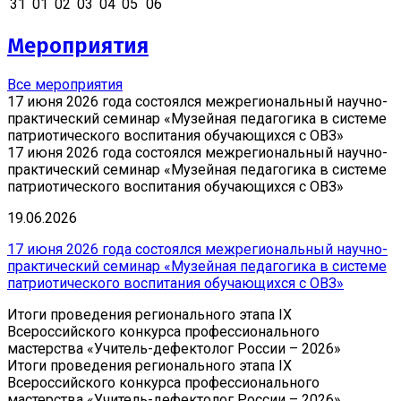
31
01
02
03
04
05
06
Мероприятия
Все мероприятия
17 июня 2026 года состоялся межрегиональный научно-
практический семинар «Музейная педагогика в системе
патриотического воспитания обучающихся с ОВЗ»
17 июня 2026 года состоялся межрегиональный научно-
практический семинар «Музейная педагогика в системе
патриотического воспитания обучающихся с ОВЗ»
19.06.2026
17 июня 2026 года состоялся межрегиональный научно-
практический семинар «Музейная педагогика в системе
патриотического воспитания обучающихся с ОВЗ»
Итоги проведения регионального этапа IX
Всероссийского конкурса профессионального
мастерства «Учитель-дефектолог России – 2026»
Итоги проведения регионального этапа IX
Всероссийского конкурса профессионального
мастерства «Учитель-дефектолог России – 2026»