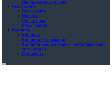
Предприятия-партнёры
Пресс-центр
Пресс-центр
Новости
Объявления
Мероприятия
Контакты
Контакты
Контакты организации
Контакты вышестоящих и контролирующих
организаций
Реквизиты