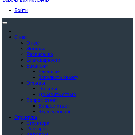
Войти
О нас
О нас
История
Расписание
Благодарности
Вакансии
Вакансии
Заполнить анкету
Отзывы
Отзывы
Добавить отзыв
Вопрос-ответ
Вопрос-ответ
Задать вопрос
Структура
Структура
Ректорат
Кафедры