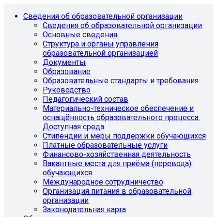
Сведения об образовательной организации
Сведения об образовательной организации
Основные сведения
Структура и органы управления
образовательной организацией
Документы
Образование
Образовательные стандарты и требования
Руководство
Педагогический состав
Материально-техническое обеспечение и
оснащённость образовательного процесса.
Доступная среда
Стипендии и меры поддержки обучающихся
Платные образовательные услуги
Финансово-хозяйственная деятельность
Вакантные места для приёма (перевода)
обучающихся
Международное сотрудничество
Организация питания в образовательной
организации
Законодательная карта