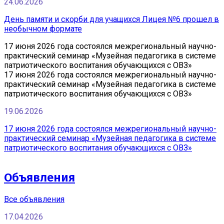
24.06.2026
День памяти и скорби для учащихся Лицея №6 прошел в
необычном формате
17 июня 2026 года состоялся межрегиональный научно-
практический семинар «Музейная педагогика в системе
патриотического воспитания обучающихся с ОВЗ»
17 июня 2026 года состоялся межрегиональный научно-
практический семинар «Музейная педагогика в системе
патриотического воспитания обучающихся с ОВЗ»
19.06.2026
17 июня 2026 года состоялся межрегиональный научно-
практический семинар «Музейная педагогика в системе
патриотического воспитания обучающихся с ОВЗ»
Объявления
Все объявления
17.04.2026