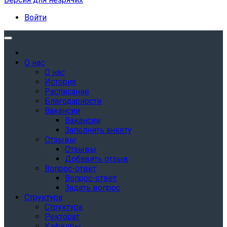
Войти
О нас
О нас
История
Расписание
Благодарности
Вакансии
Вакансии
Заполнить анкету
Отзывы
Отзывы
Добавить отзыв
Вопрос-ответ
Вопрос-ответ
Задать вопрос
Структура
Структура
Ректорат
Кафедры