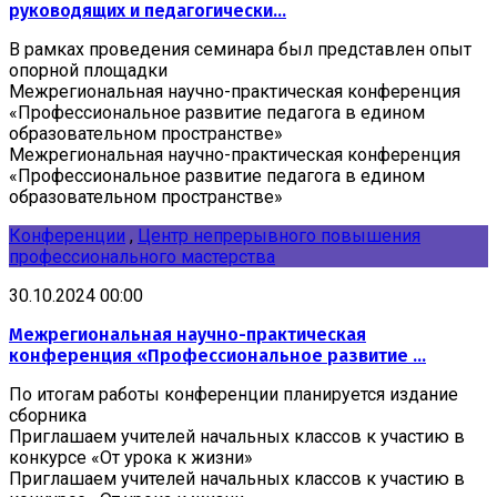
руководящих и педагогически...
В рамках проведения семинара был представлен опыт
опорной площадки
Межрегиональная научно-практическая конференция
«Профессиональное развитие педагога в едином
образовательном пространстве»
Межрегиональная научно-практическая конференция
«Профессиональное развитие педагога в едином
образовательном пространстве»
Конференции
,
Центр непрерывного повышения
профессионального мастерства
30.10.2024 00:00
Межрегиональная научно-практическая
конференция «Профессиональное развитие ...
По итогам работы конференции планируется издание
сборника
Приглашаем учителей начальных классов к участию в
конкурсе «От урока к жизни»
Приглашаем учителей начальных классов к участию в