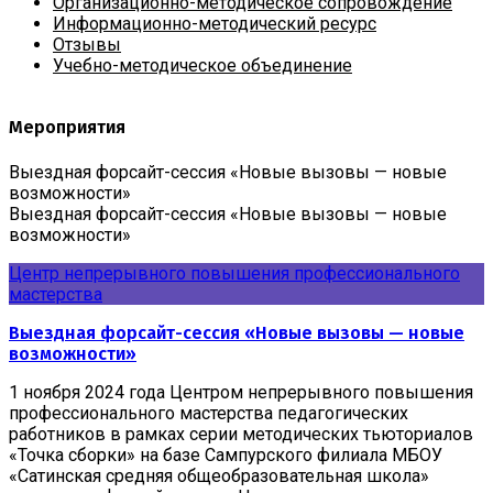
Организационно-методическое сопровождение
Информационно-методический ресурс
Отзывы
Учебно-методическое объединение
Мероприятия
Выездная форсайт-сессия «Новые вызовы — новые
возможности»
Выездная форсайт-сессия «Новые вызовы — новые
возможности»
Центр непрерывного повышения профессионального
мастерства
Выездная форсайт-сессия «Новые вызовы — новые
возможности»
1 ноября 2024 года Центром непрерывного повышения
профессионального мастерства педагогических
работников в рамках серии методических тьюториалов
«Точка сборки» на базе Сампурского филиала МБОУ
«Сатинская средняя общеобразовательная школа»