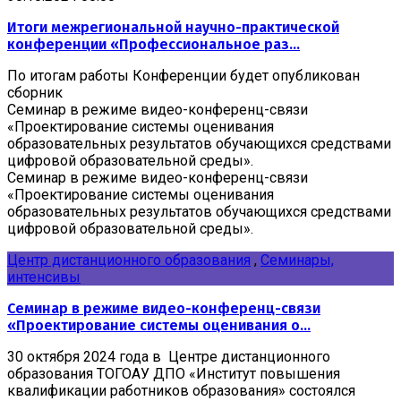
Итоги межрегиональной научно-практической
конференции «Профессиональное раз...
По итогам работы Конференции будет опубликован
сборник
Семинар в режиме видео-конференц-связи
«Проектирование системы оценивания
образовательных результатов обучающихся средствами
цифровой образовательной среды».
Семинар в режиме видео-конференц-связи
«Проектирование системы оценивания
образовательных результатов обучающихся средствами
цифровой образовательной среды».
Центр дистанционного образования
,
Семинары,
интенсивы
Семинар в режиме видео-конференц-связи
«Проектирование системы оценивания о...
30 октября 2024 года в Центре дистанционного
образования ТОГОАУ ДПО «Институт повышения
квалификации работников образования» состоялся