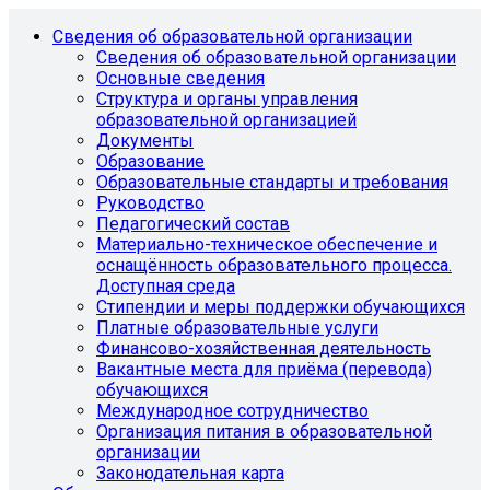
Сведения об образовательной организации
Сведения об образовательной организации
Основные сведения
Структура и органы управления
образовательной организацией
Документы
Образование
Образовательные стандарты и требования
Руководство
Педагогический состав
Материально-техническое обеспечение и
оснащённость образовательного процесса.
Доступная среда
Стипендии и меры поддержки обучающихся
Платные образовательные услуги
Финансово-хозяйственная деятельность
Вакантные места для приёма (перевода)
обучающихся
Международное сотрудничество
Организация питания в образовательной
организации
Законодательная карта