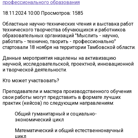
профессионального образования
18.11.2024 10:00
Просмотров: 1585
Областные научно-технических чтения и выставка работ
технического творчества обучающихся и работников
образовательных организаций "Мыслить - научно,
работать - технично, творить - профессионально"
стартовали 18 ноября на территории Тамбовской области.
Данные мероприятия нацелены на активизацию
научной, исследовательской, проектной, инновационной
и творческой деятельности.
Кто может участвовать?
Преподаватели и мастера производственного обучения
свои работы могут представить в формате лучших
практик (кейсов) по следующим направлениям:
Общий гуманитарный и социально-
экономический цикл
Математический и общий естественнонаучный
цикл