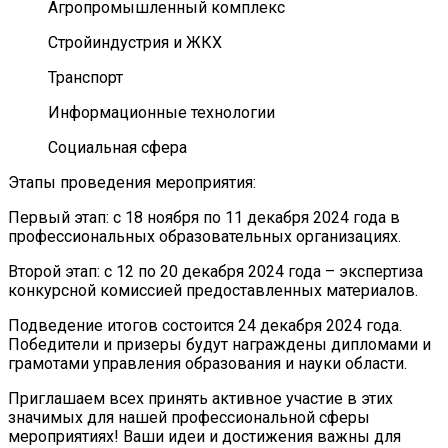
Агропромышленный комплекс
Стройиндустрия и ЖКХ
Транспорт
Информационные технологии
Социальная сфера
Этапы проведения мероприятия:
Первый этап: с 18 ноября по 11 декабря 2024 года в
профессиональных образовательных организациях.
Второй этап: с 12 по 20 декабря 2024 года – экспертиза
конкурсной комиссией предоставленных материалов.
Подведение итогов состоится 24 декабря 2024 года.
Победители и призеры будут награждены дипломами и
грамотами управления образования и науки области.
Приглашаем всех принять активное участие в этих
значимых для нашей профессиональной сферы
мероприятиях! Ваши идеи и достижения важны для