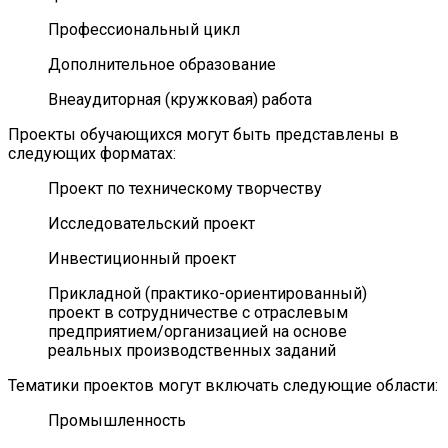
Профессиональный цикл
Дополнительное образование
Внеаудиторная (кружковая) работа
Проекты обучающихся могут быть представлены в
следующих форматах:
Проект по техническому творчеству
Исследовательский проект
Инвестиционный проект
Прикладной (практико-ориентированный)
проект в сотрудничестве с отраслевым
предприятием/организацией на основе
реальных производственных заданий
Тематики проектов могут включать следующие области:
Промышленность