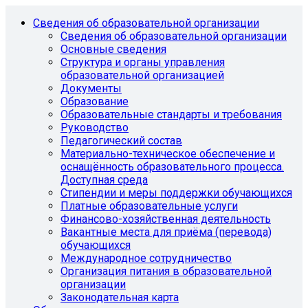
Сведения об образовательной организации
Сведения об образовательной организации
Основные сведения
Структура и органы управления
образовательной организацией
Документы
Образование
Образовательные стандарты и требования
Руководство
Педагогический состав
Материально-техническое обеспечение и
оснащённость образовательного процесса.
Доступная среда
Стипендии и меры поддержки обучающихся
Платные образовательные услуги
Финансово-хозяйственная деятельность
Вакантные места для приёма (перевода)
обучающихся
Международное сотрудничество
Организация питания в образовательной
организации
Законодательная карта