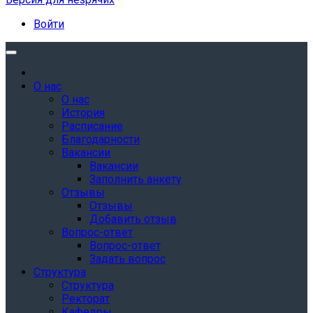
Войти
О нас
О нас
История
Расписание
Благодарности
Вакансии
Вакансии
Заполнить анкету
Отзывы
Отзывы
Добавить отзыв
Вопрос-ответ
Вопрос-ответ
Задать вопрос
Структура
Структура
Ректорат
Кафедры