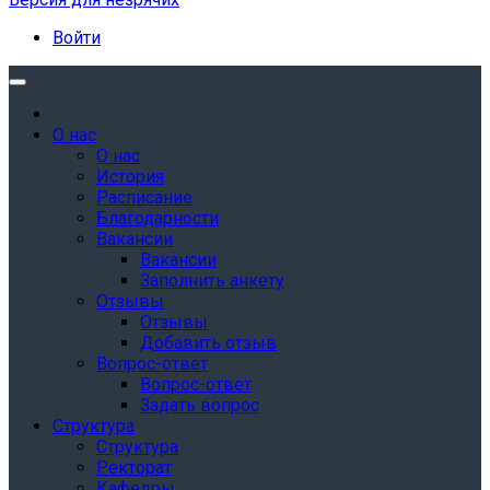
Войти
О нас
О нас
История
Расписание
Благодарности
Вакансии
Вакансии
Заполнить анкету
Отзывы
Отзывы
Добавить отзыв
Вопрос-ответ
Вопрос-ответ
Задать вопрос
Структура
Структура
Ректорат
Кафедры