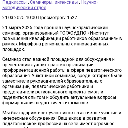
Педклассы
,
Семинары, интенсивы
,
Научно-
методический отдел
21.03.2025 10:00
Просмотров: 1522
21 марта 2025 года прошел научно-практический
семинар, организованный ТОГАОУДПО «Институт
повышения квалификации работников образования» в
рамках Марафона региональных инновационных
площадок.
Семинар стал важной площадкой для обсуждения и
презентации лучших практик организации
профориентационной работы в сфере педагогического
образования. Участники семинара, среди которых были
заместители руководителей образовательных
организаций, педагогические работники и
представители регионального проекта, смогли
поделиться опытом и обсудить актуальные вопросы
формирования педагогических классов.
Мы благодарим всех участников за активное участие и
интересные обсуждения! Ваш вклад в развитие
педагогической профессии на селе имеет огромное