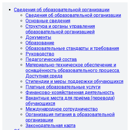
Сведения об образовательной организации
Сведения об образовательной организации
Основные сведения
Структура и органы управления
образовательной организацией
Документы
Образование
Образовательные стандарты и требования
Руководство
Педагогический состав
Материально-техническое обеспечение и
оснащённость образовательного процесса.
Доступная среда
Стипендии и меры поддержки обучающихся
Платные образовательные услуги
Финансово-хозяйственная деятельность
Вакантные места для приёма (перевода)
обучающихся
Международное сотрудничество
Организация питания в образовательной
организации
Законодательная карта