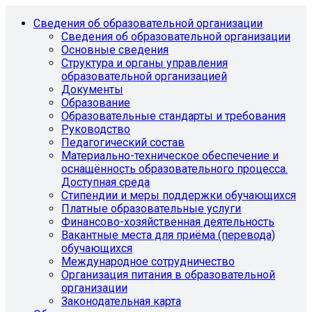
Сведения об образовательной организации
Сведения об образовательной организации
Основные сведения
Структура и органы управления
образовательной организацией
Документы
Образование
Образовательные стандарты и требования
Руководство
Педагогический состав
Материально-техническое обеспечение и
оснащённость образовательного процесса.
Доступная среда
Стипендии и меры поддержки обучающихся
Платные образовательные услуги
Финансово-хозяйственная деятельность
Вакантные места для приёма (перевода)
обучающихся
Международное сотрудничество
Организация питания в образовательной
организации
Законодательная карта