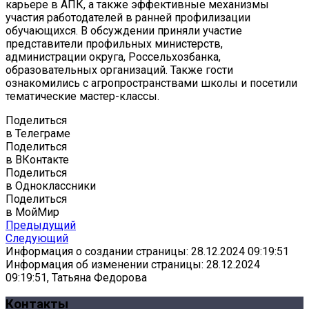
карьере в АПК, а также эффективные механизмы
участия работодателей в ранней профилизации
обучающихся. В обсуждении приняли участие
представители профильных министерств,
администрации округа, Россельхозбанка,
образовательных организаций. Также гости
ознакомились с агропространствами школы и посетили
тематические мастер-классы.
Поделиться
в Телеграме
Поделиться
в ВКонтакте
Поделиться
в Одноклассники
Поделиться
в МойМир
Предыдущий
Следующий
Информация о создании страницы: 28.12.2024 09:19:51
Информация об изменении страницы: 28.12.2024
09:19:51, Татьяна Федорова
Контакты