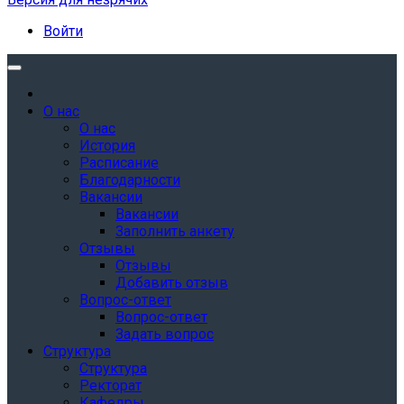
Войти
О нас
О нас
История
Расписание
Благодарности
Вакансии
Вакансии
Заполнить анкету
Отзывы
Отзывы
Добавить отзыв
Вопрос-ответ
Вопрос-ответ
Задать вопрос
Структура
Структура
Ректорат
Кафедры