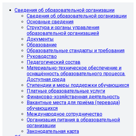
Сведения об образовательной организации
Сведения об образовательной организации
Основные сведения
Структура и органы управления
образовательной организацией
Документы
Образование
Образовательные стандарты и требования
Руководство
Педагогический состав
Материально-техническое обеспечение и
оснащённость образовательного процесса.
Доступная среда
Стипендии и меры поддержки обучающихся
Платные образовательные услуги
Финансово-хозяйственная деятельность
Вакантные места для приёма (перевода)
обучающихся
Международное сотрудничество
Организация питания в образовательной
организации
Законодательная карта