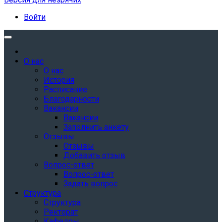
Войти
О нас
О нас
История
Расписание
Благодарности
Вакансии
Вакансии
Заполнить анкету
Отзывы
Отзывы
Добавить отзыв
Вопрос-ответ
Вопрос-ответ
Задать вопрос
Структура
Структура
Ректорат
Кафедры