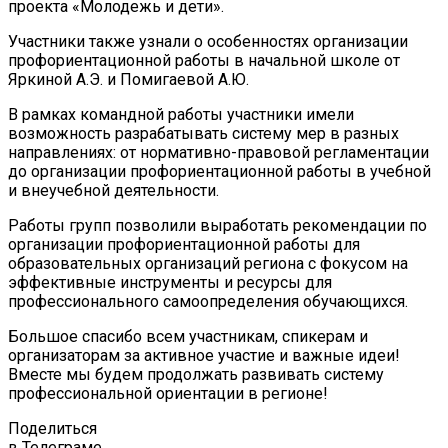
проекта «Молодежь и дети».
Участники также узнали о особенностях организации
профориентационной работы в начальной школе от
Яркиной А.Э. и Помигаевой А.Ю.
В рамках командной работы участники имели
возможность разрабатывать систему мер в разных
направлениях: от нормативно-правовой регламентации
до организации профориентационной работы в учебной
и внеучебной деятельности.
Работы групп позволили выработать рекомендации по
организации профориентационной работы для
образовательных организаций региона с фокусом на
эффективные инструменты и ресурсы для
профессионального самоопределения обучающихся.
Большое спасибо всем участникам, спикерам и
организаторам за активное участие и важные идеи!
Вместе мы будем продолжать развивать систему
профессиональной ориентации в регионе!
Поделиться
в Телеграме