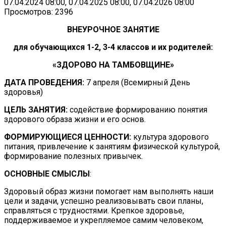
07.04.2024 08:00, 07.04.2025 08:00, 07.04.2026 08:00
Просмотров: 2396
ВНЕУРОЧНОЕ ЗАНЯТИЕ
для обучающихся 1-2, 3-4 классов и их родителей:
«ЗДОРОВО НА ТАМБОВЩИНЕ»
ДАТА ПРОВЕДЕНИЯ:
7 апреля (Всемирный День
здоровья)
ЦЕЛЬ ЗАНЯТИЯ:
содействие формированию понятия
здорового образа жизни и его основ.
ФОРМИРУЮЩИЕСЯ ЦЕННОСТИ:
культура здорового
питания, привлечение к занятиям физической культурой,
формирование полезных привычек.
ОСНОВНЫЕ СМЫСЛЫ
:
Здоровый образ жизни помогает нам выполнять наши
цели и задачи, успешно реализовывать свои планы,
справляться с трудностями. Крепкое здоровье,
поддерживаемое и укрепляемое самим человеком,