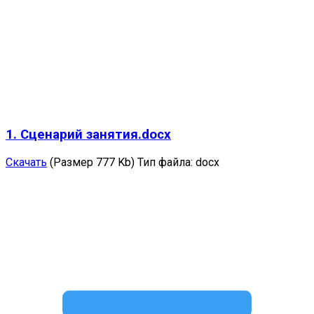
1. Сценарий занятия.docx
Скачать
(Размер 777 Kb)
Тип файла:
docx