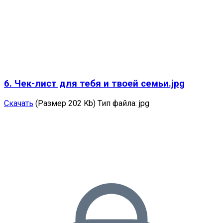
6. Чек-лист для тебя и твоей семьи.jpg
Скачать
(Размер 202 Kb)
Тип файла:
jpg