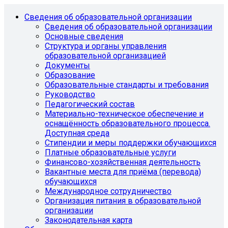
Сведения об образовательной организации
Сведения об образовательной организации
Основные сведения
Структура и органы управления
образовательной организацией
Документы
Образование
Образовательные стандарты и требования
Руководство
Педагогический состав
Материально-техническое обеспечение и
оснащённость образовательного процесса.
Доступная среда
Стипендии и меры поддержки обучающихся
Платные образовательные услуги
Финансово-хозяйственная деятельность
Вакантные места для приёма (перевода)
обучающихся
Международное сотрудничество
Организация питания в образовательной
организации
Законодательная карта