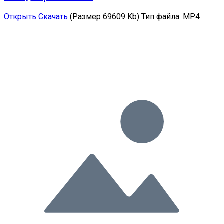
Открыть
Скачать
(Размер 69609 Kb)
Тип файла:
MP4