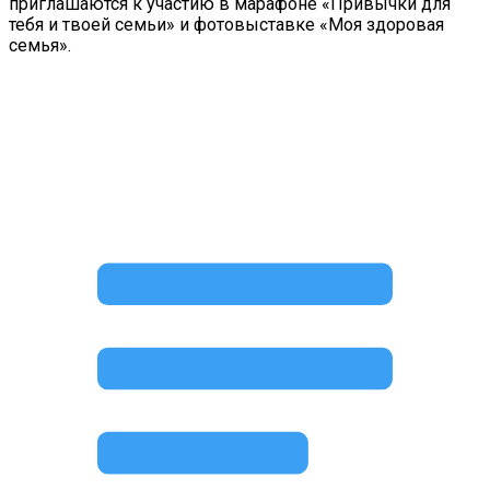
приглашаются к участию в марафоне «Привычки для
тебя и твоей семьи» и фотовыставке «Моя здоровая
семья».