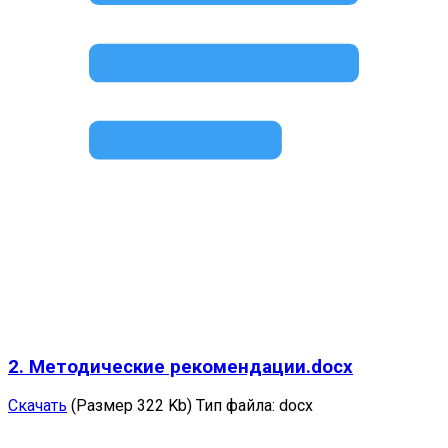
2. Методические рекомендации.docx
Скачать
(Размер 322 Kb)
Тип файла:
docx