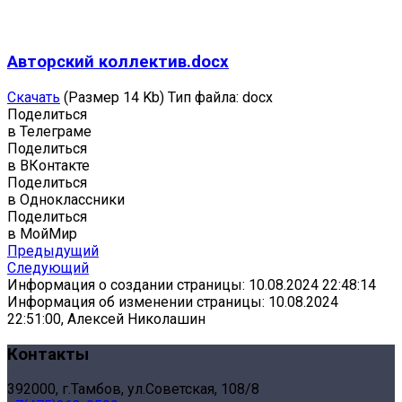
Авторский коллектив.docx
Скачать
(Размер 14 Kb)
Тип файла:
docx
Поделиться
в Телеграме
Поделиться
в ВКонтакте
Поделиться
в Одноклассники
Поделиться
в МойМир
Предыдущий
Следующий
Информация о создании страницы: 10.08.2024 22:48:14
Информация об изменении страницы: 10.08.2024
22:51:00, Алексей Николашин
Контакты
392000, г.Тамбов, ул.Советская, 108/8