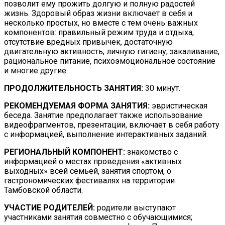
позволит ему прожить долгую и полную радостей
жизнь. Здоровый образ жизни включает в себя и
несколько простых, но вместе с тем очень важных
компонентов: правильный режим труда и отдыха,
отсутствие вредных привычек, достаточную
двигательную активность, личную гигиену, закаливание,
рациональное питание, психоэмоциональное состояние
и многие другие.
ПРОДОЛЖИТЕЛЬНОСТЬ
ЗАНЯТИЯ:
30 минут.
РЕКОМЕНДУЕМАЯ ФОРМА ЗАНЯТИЯ:
эвристическая
беседа. Занятие предполагает также использование
видеофрагментов, презентации, включает в себя работу
с информацией, выполнение интерактивных заданий.
РЕГИОНАЛЬНЫЙ КОМПОНЕНТ:
знакомство с
информацией о местах проведения «активных
выходных» всей семьей, занятия спортом, о
гастрономических фестивалях на территории
Тамбовской области.
УЧАСТИЕ РОДИТЕЛЕЙ:
родители выступают
участниками занятия совместно с обучающимися;