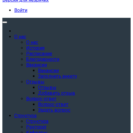
Войти
О нас
О нас
История
Расписание
Благодарности
Вакансии
Вакансии
Заполнить анкету
Отзывы
Отзывы
Добавить отзыв
Вопрос-ответ
Вопрос-ответ
Задать вопрос
Структура
Структура
Ректорат
Кафедры