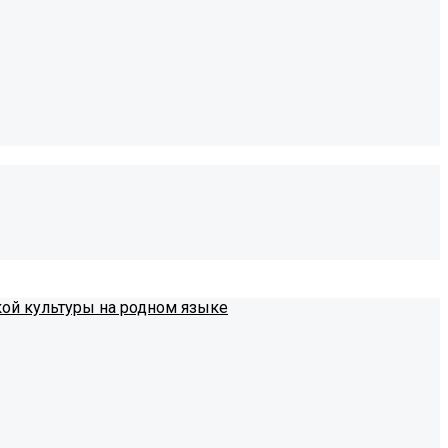
кой культуры на родном языке