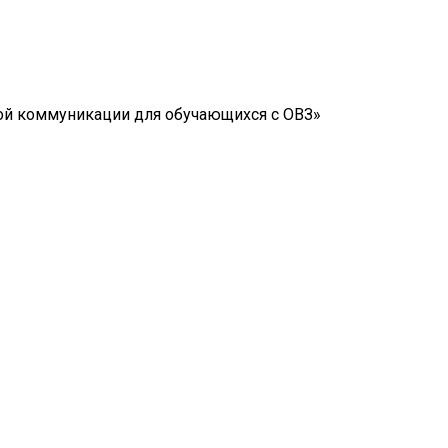
ой коммуникации для обучающихся с ОВЗ»