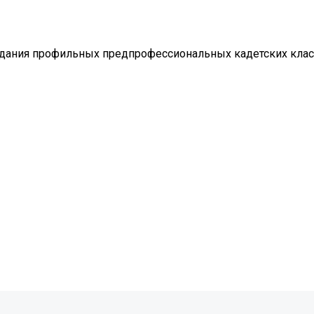
здания профильных предпрофессиональных кадетских клас