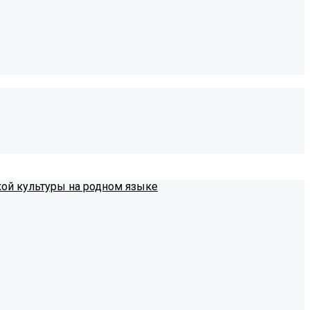
кой культуры на родном языке