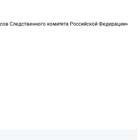
сов Следственного комитета Российской Федерации»