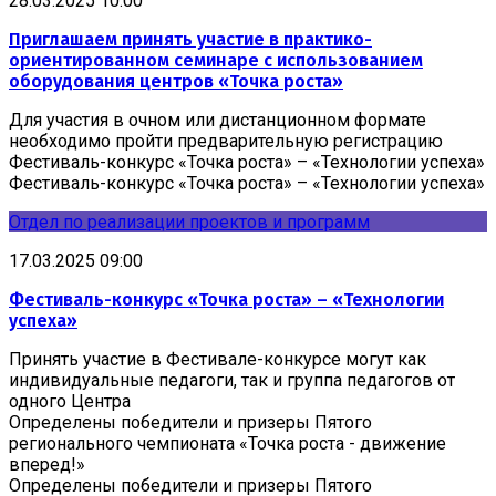
28.03.2025 10:00
Приглашаем принять участие в практико-
ориентированном семинаре с использованием
оборудования центров «Точка роста»
Для участия в очном или дистанционном формате
необходимо пройти предварительную регистрацию
Фестиваль-конкурс «Точка роста» – «Технологии успеха»
Фестиваль-конкурс «Точка роста» – «Технологии успеха»
Отдел по реализации проектов и программ
17.03.2025 09:00
Фестиваль-конкурс «Точка роста» – «Технологии
успеха»
Принять участие в Фестивале-конкурсе могут как
индивидуальные педагоги, так и группа педагогов от
одного Центра
Определены победители и призеры Пятого
регионального чемпионата «Точка роста - движение
вперед!»
Определены победители и призеры Пятого