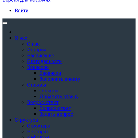
Войти
О нас
О нас
История
Расписание
Благодарности
Вакансии
Вакансии
Заполнить анкету
Отзывы
Отзывы
Добавить отзыв
Вопрос-ответ
Вопрос-ответ
Задать вопрос
Структура
Структура
Ректорат
Кафедры