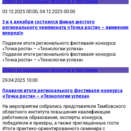
Отдел по реализации проектов и программ
03.12.2025 00:00, 04.12.2025 00:00
3 и 4 декабря состоялся финал шестого
регионального чемпионата «Точка роста» – движение
вперед!»
Подвели итоги регионального фестиваля-конкурса
«Точка роста» – «Технологии успеха»
Подвели итоги регионального фестиваля-конкурса
«Точка роста» – «Технологии успеха»
Отдел по реализации проектов и программ
29.04.2025 10:00
Подвели итоги регионального фестиваля-конкурса
«Точка роста» – «Технологии успеха»
На мероприятии собрались представители Тамбовского
областного института повышения квалификации
работников образования, эксперты конкурса,
победители и призёры, а также приглашённые гости
Итоги практико-ориентированного семинара с