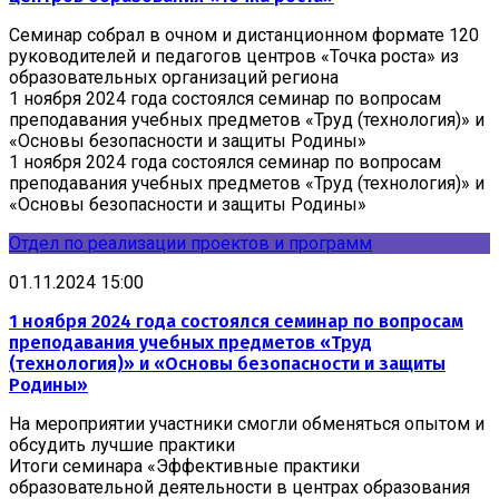
Семинар собрал в очном и дистанционном формате 120
руководителей и педагогов центров «Точка роста» из
образовательных организаций региона
1 ноября 2024 года состоялся семинар по вопросам
преподавания учебных предметов «Труд (технология)» и
«Основы безопасности и защиты Родины»
1 ноября 2024 года состоялся семинар по вопросам
преподавания учебных предметов «Труд (технология)» и
«Основы безопасности и защиты Родины»
Отдел по реализации проектов и программ
01.11.2024 15:00
1 ноября 2024 года состоялся семинар по вопросам
преподавания учебных предметов «Труд
(технология)» и «Основы безопасности и защиты
Родины»
На мероприятии участники смогли обменяться опытом и
обсудить лучшие практики
Итоги семинара «Эффективные практики
образовательной деятельности в центрах образования