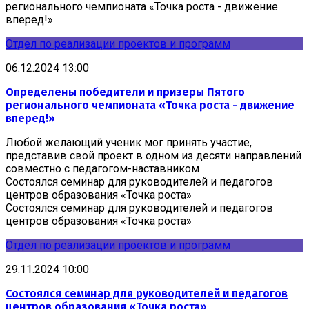
регионального чемпионата «Точка роста - движение
вперед!»
Отдел по реализации проектов и программ
06.12.2024 13:00
Определены победители и призеры Пятого
регионального чемпионата «Точка роста - движение
вперед!»
Любой желающий ученик мог принять участие,
представив свой проект в одном из десяти направлений
совместно с педагогом-наставником
Состоялся семинар для руководителей и педагогов
центров образования «Точка роста»
Состоялся семинар для руководителей и педагогов
центров образования «Точка роста»
Отдел по реализации проектов и программ
29.11.2024 10:00
Состоялся семинар для руководителей и педагогов
центров образования «Точка роста»