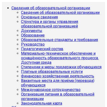
Сведения об образовательной организации
Сведения об образовательной организации
Основные сведения
Структура и органы управления
образовательной организацией
Документы
Образование
Образовательные стандарты и требования
Руководство
Педагогический состав
Материально-техническое обеспечение и
оснащённость образовательного процесса.
Доступная среда
Стипендии и меры поддержки обучающихся
Платные образовательные услуги
Финансово-хозяйственная деятельность
Вакантные места для приёма (перевода)
обучающихся
Международное сотрудничество
Организация питания в образовательной
организации
Законодательная карта