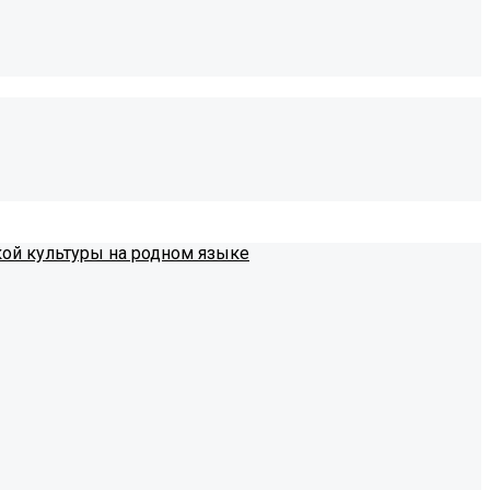
кой культуры на родном языке