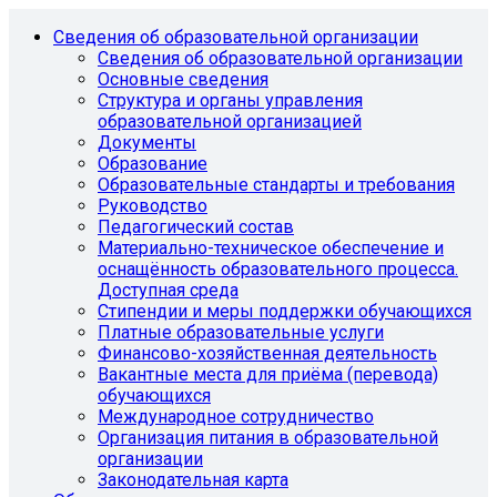
Сведения об образовательной организации
Сведения об образовательной организации
Основные сведения
Структура и органы управления
образовательной организацией
Документы
Образование
Образовательные стандарты и требования
Руководство
Педагогический состав
Материально-техническое обеспечение и
оснащённость образовательного процесса.
Доступная среда
Стипендии и меры поддержки обучающихся
Платные образовательные услуги
Финансово-хозяйственная деятельность
Вакантные места для приёма (перевода)
обучающихся
Международное сотрудничество
Организация питания в образовательной
организации
Законодательная карта