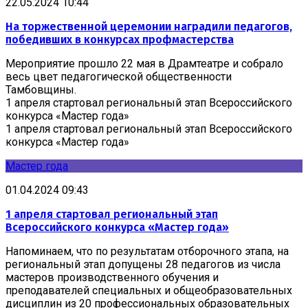
22.05.2024 10:44
На торжественной церемонии наградили педагогов,
победивших в конкурсах профмастерства
Мероприятие прошло 22 мая в Драмтеатре и собрало
весь цвет педагогической общественности
Тамбовщины.
1 апреля стартовал региональный этап Всероссийского
конкурса «Мастер года»
1 апреля стартовал региональный этап Всероссийского
конкурса «Мастер года»
Мастер года
01.04.2024 09:43
1 апреля стартовал региональный этап
Всероссийского конкурса «Мастер года»
Напоминаем, что по результатам отборочного этапа, на
региональный этап допущены 28 педагогов из числа
мастеров производственного обучения и
преподавателей специальных и общеобразовательных
дисциплин из 20 профессиональных образовательных