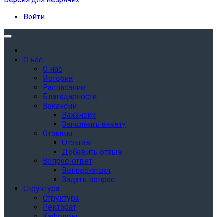
Войти
О нас
О нас
История
Расписание
Благодарности
Вакансии
Вакансии
Заполнить анкету
Отзывы
Отзывы
Добавить отзыв
Вопрос-ответ
Вопрос-ответ
Задать вопрос
Структура
Структура
Ректорат
Кафедры