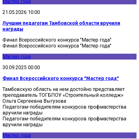
Мастер года
21.05.2026 10:00
Лучшим педагогам Тамбовской области вручили
награды
Финал Всероссийского конкурса "Мастер года"
Финал Всероссийского конкурса "Мастер года"
Мастер года
30.09.2025 00:00
Финал Всероссийского конкурса "Мастер года"
Тамбовскую область на нем достойно представляет
преподаватель ТОГБПОУ «Строительный колледж»
Ольга Сергеевна Выгузова
Педагогам-победителям конкурсов профмастерства
вручили награды
Педагогам-победителям конкурсов профмастерства
вручили награды
Мастер года