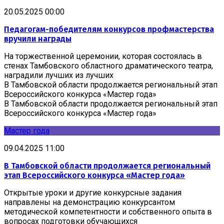
20.05.2025 00:00
Педагогам-победителям конкурсов профмастерства
вручили награды
На торжественной церемонии, которая состоялась в
стенах Тамбовского областного драматического театра,
наградили лучших из лучших
В Тамбовской области продолжается региональный этап
Всероссийского конкурса «Мастер года»
В Тамбовской области продолжается региональный этап
Всероссийского конкурса «Мастер года»
Мастер года
09.04.2025 11:00
В Тамбовской области продолжается региональный
этап Всероссийского конкурса «Мастер года»
Открытые уроки и другие конкурсные задания
направлены на демонстрацию конкурсантом
методической компетентности и собственного опыта в
вопросах подготовки обучающихся