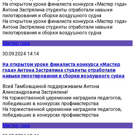
На открытом уроке финалиста конкурса «Мастер года»
Антона Застрялина студенты отработали навыки
пилотирования и сборки воздушного судна
На открытом уроке финалиста конкурса «Мастер года»
Антона Застрялина студенты отработали навыки
пилотирования и сборки воздушного судна
Мастер года
30.09.2024 14:14
На открытом уроке финалиста конкурса «Мастер
года» Антона Застрялина студенты отработали
навыки пилотирования и сборки воздушного судна
Всей Тамбовщиной поддерживаем Антона
Александровича Застрялина!
На торжественной церемонии наградили педагогов,
победивших в конкурсах профмастерства
На торжественной церемонии наградили педагогов,
победивших в конкурсах профмастерства
Мастер года