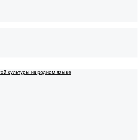
кой культуры на родном языке