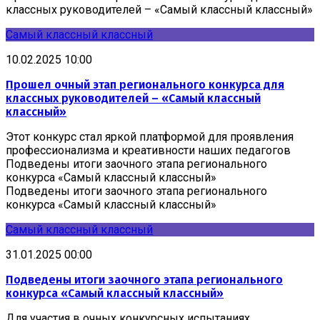
классных руководителей – «Самый классный классный»
Самый классный классный
10.02.2025 10:00
Прошел очный этап регионального конкурса для
классных руководителей – «Самый классный
классный»
Этот конкурс стал яркой платформой для проявления
профессионализма и креативности наших педагогов
Подведены итоги заочного этапа регионального
конкурса «Самый классный классный»
Подведены итоги заочного этапа регионального
конкурса «Самый классный классный»
Самый классный классный
31.01.2025 00:00
Подведены итоги заочного этапа регионального
конкурса «Самый классный классный»
Для участия в очных конкурсных испытаниях