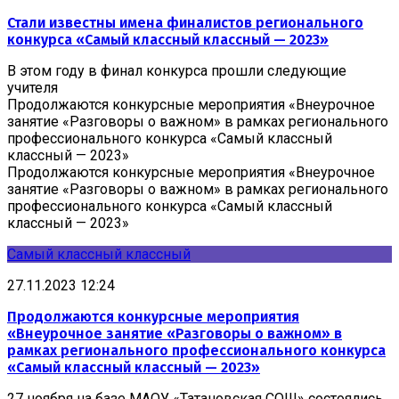
Стали известны имена финалистов регионального
конкурса «Самый классный классный — 2023»
В этом году в финал конкурса прошли следующие
учителя
Продолжаются конкурсные мероприятия «Внеурочное
занятие «Разговоры о важном» в рамках регионального
профессионального конкурса «Самый классный
классный — 2023»
Продолжаются конкурсные мероприятия «Внеурочное
занятие «Разговоры о важном» в рамках регионального
профессионального конкурса «Самый классный
классный — 2023»
Самый классный классный
27.11.2023 12:24
Продолжаются конкурсные мероприятия
«Внеурочное занятие «Разговоры о важном» в
рамках регионального профессионального конкурса
«Самый классный классный — 2023»
27 ноября на базе МАОУ «Татановская СОШ» состоялись