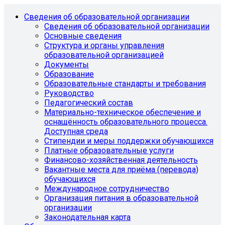
Сведения об образовательной организации
Сведения об образовательной организации
Основные сведения
Структура и органы управления
образовательной организацией
Документы
Образование
Образовательные стандарты и требования
Руководство
Педагогический состав
Материально-техническое обеспечение и
оснащённость образовательного процесса.
Доступная среда
Стипендии и меры поддержки обучающихся
Платные образовательные услуги
Финансово-хозяйственная деятельность
Вакантные места для приёма (перевода)
обучающихся
Международное сотрудничество
Организация питания в образовательной
организации
Законодательная карта