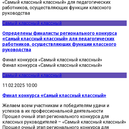
«Самый классный классный» для педагогических
работников, осуществляющих функции классного
руководства
Самый классный классный
Определены финалисты регионального конкурса
«Самый классный классный» для педагогических
работников, осуществляющих функции классного
руководства
Финал конкурса «Самый классный классный»
Финал конкурса «Самый классный классный»
Самый классный классный
11.02.2025 10:00
Финал конкурса «Самый классный классный»
Желаем всем участникам и победителям удачи и
успехов в их профессиональной деятельности
Прошел очный этап регионального конкурса для
классных руководителей – «Самый классный классный»
Прошел очный этап регионального конкурса для