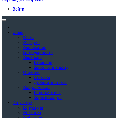
Войти
О нас
О нас
История
Расписание
Благодарности
Вакансии
Вакансии
Заполнить анкету
Отзывы
Отзывы
Добавить отзыв
Вопрос-ответ
Вопрос-ответ
Задать вопрос
Структура
Структура
Ректорат
Кафедры