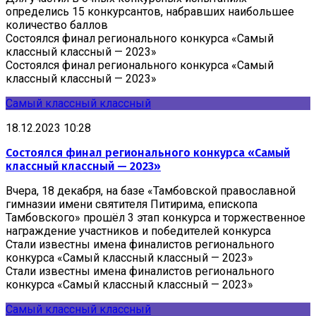
определись 15 конкурсантов, набравших наибольшее
количество баллов
Состоялся финал регионального конкурса «Самый
классный классный — 2023»
Состоялся финал регионального конкурса «Самый
классный классный — 2023»
Самый классный классный
18.12.2023 10:28
Состоялся финал регионального конкурса «Самый
классный классный — 2023»
Вчера, 18 декабря, на базе «Тамбовской православной
гимназии имени святителя Питирима, епископа
Тамбовского» прошёл 3 этап конкурса и торжественное
награждение участников и победителей конкурса
Стали известны имена финалистов регионального
конкурса «Самый классный классный — 2023»
Стали известны имена финалистов регионального
конкурса «Самый классный классный — 2023»
Самый классный классный