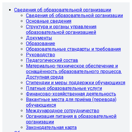
Сведения об образовательной организации
Сведения об образовательной организации
Основные сведения
Структура и органы управления
образовательной организацией
Документы
Образование
Образовательные стандарты и требования
Руководство
Педагогический состав
Материально-техническое обеспечение и
оснащённость образовательного процесса.
Доступная среда
Стипендии и меры поддержки обучающихся
Платные образовательные услуги
Финансово-хозяйственная деятельность
Вакантные места для приёма (перевода)
обучающихся
Международное сотрудничество
Организация питания в образовательной
организации
Законодательная карта