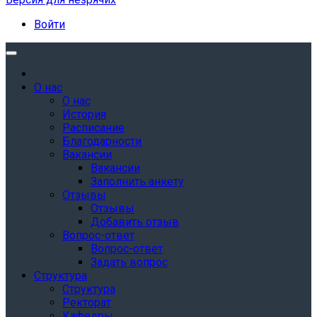
Войти
О нас
О нас
История
Расписание
Благодарности
Вакансии
Вакансии
Заполнить анкету
Отзывы
Отзывы
Добавить отзыв
Вопрос-ответ
Вопрос-ответ
Задать вопрос
Структура
Структура
Ректорат
Кафедры