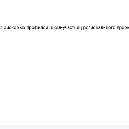
лиз рисковых профилей школ-участниц регионального прое