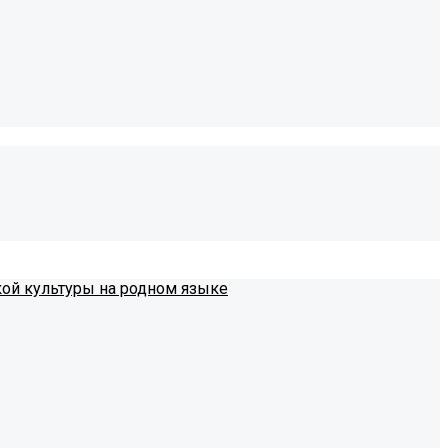
кой культуры на родном языке