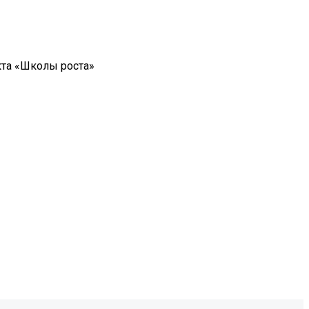
кта «Школы роста»