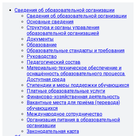
Сведения об образовательной организации
Сведения об образовательной организации
Основные сведения
Структура и органы управления
образовательной организацией
Документы
Образование
Образовательные стандарты и требования
Руководство
Педагогический состав
Материально-техническое обеспечение и
оснащённость образовательного процесса.
Доступная среда
Стипендии и меры поддержки обучающихся
Платные образовательные услуги
Финансово-хозяйственная деятельность
Вакантные места для приёма (перевода)
обучающихся
Международное сотрудничество
Организация питания в образовательной
организации
Законодательная карта