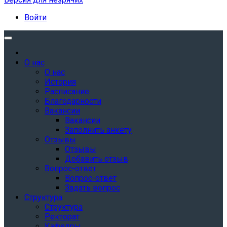
Войти
О нас
О нас
История
Расписание
Благодарности
Вакансии
Вакансии
Заполнить анкету
Отзывы
Отзывы
Добавить отзыв
Вопрос-ответ
Вопрос-ответ
Задать вопрос
Структура
Структура
Ректорат
Кафедры