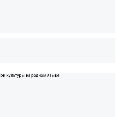
кой культуры на родном языке