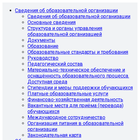
Сведения об образовательной организации
Сведения об образовательной организации
Основные сведения
Структура и органы управления
образовательной организацией
Документы
Образование
Образовательные стандарты и требования
Руководство
Педагогический состав
Материально-техническое обеспечение и
оснащённость образовательного процесса.
Доступная среда
Стипендии и меры поддержки обучающихся
Платные образовательные услуги
Финансово-хозяйственная деятельность
Вакантные места для приёма (перевода)
обучающихся
Международное сотрудничество
Организация питания в образовательной
организации
Законодательная карта