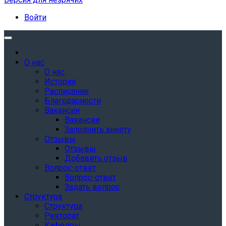
Войти
О нас
О нас
История
Расписание
Благодарности
Вакансии
Вакансии
Заполнить анкету
Отзывы
Отзывы
Добавить отзыв
Вопрос-ответ
Вопрос-ответ
Задать вопрос
Структура
Структура
Ректорат
Кафедры