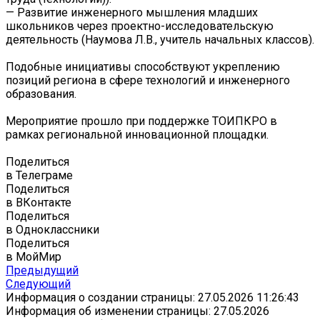
— Развитие инженерного мышления младших
школьников через проектно-исследовательскую
деятельность (Наумова Л.В., учитель начальных классов).
Подобные инициативы способствуют укреплению
позиций региона в сфере технологий и инженерного
образования.
Мероприятие прошло при поддержке ТОИПКРО в
рамках региональной инновационной площадки.
Поделиться
в Телеграме
Поделиться
в ВКонтакте
Поделиться
в Одноклассники
Поделиться
в МойМир
Предыдущий
Следующий
Информация о создании страницы: 27.05.2026 11:26:43
Информация об изменении страницы: 27.05.2026